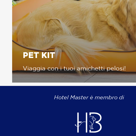
PET KIT
Viaggia con i tuoi amichetti pelosi!
Hotel Master è membro di