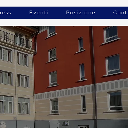
ness
Eventi
Posizione
Cont