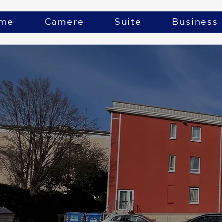
me
Camere
Suite
Business