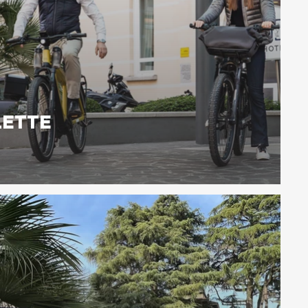
LETTE