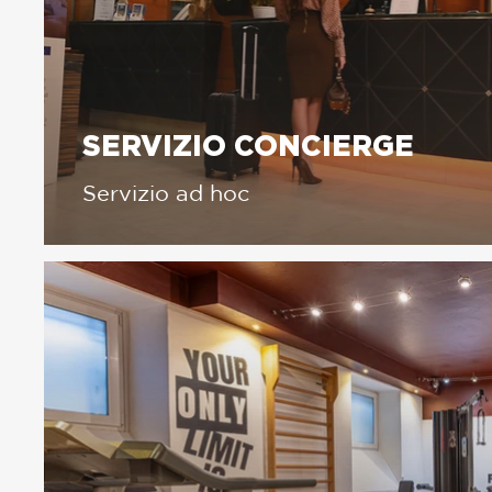
SERVIZIO CONCIERGE
Servizio ad hoc