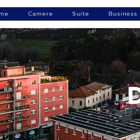
me
Camere
Suite
Business