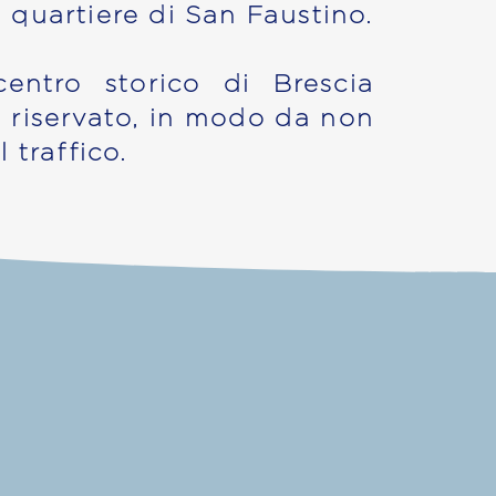
 quartiere di San Faustino.
centro storico di Brescia
 riservato, in modo da non
 traffico.