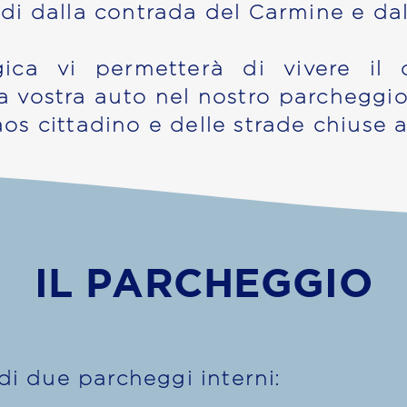
di dalla contrada del Carmine e dal
ica vi permetterà di vivere il 
 vostra auto nel nostro parcheggio
s cittadino e delle strade chiuse al
IL PARCHEGGIO
di due parcheggi interni: