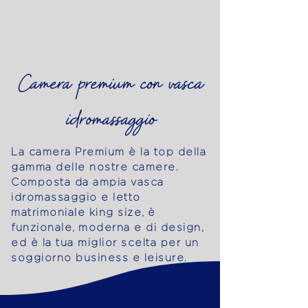
Camera premium con vasca
idromassaggio
La camera Premium è la top della
gamma delle nostre camere.
Composta da ampia vasca
idromassaggio e letto
matrimoniale king size, è
funzionale, moderna e di design,
ed è la tua miglior scelta per un
soggiorno business e leisure.