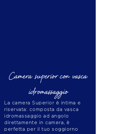
Camera superior con vasca
idromassaggio
La camera Superior è intima e
riservata: composta da vasca
idromassaggio ad angolo
direttamente in camera, è
perfetta per il tuo soggiorno