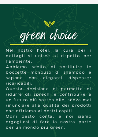
Nel nostro hotel, la cura per i
dettagli si unisce al rispetto per
l'ambiente.
Abbiamo scelto di sostituire le
boccette monouso di shampoo e
sapone con eleganti dispenser
ricaricabili.
Questa decisione ci permette di
ridurre gli sprechi e contribuire a
un futuro più sostenibile, senza mai
rinunciare alla qualità dei prodotti
che offriamo ai nostri ospiti.
Ogni gesto conta, e noi siamo
orgogliosi di fare la nostra parte
per un mondo più green.