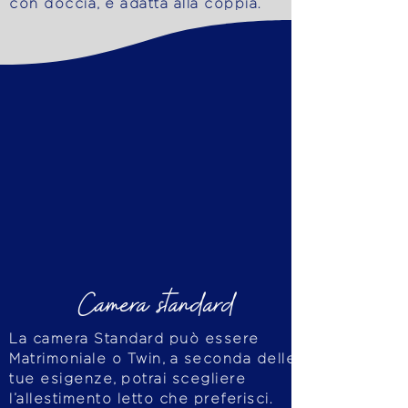
con doccia, è adatta alla coppia.
Camera standard
La camera Standard può essere
Matrimoniale o Twin, a seconda delle
tue esigenze, potrai scegliere
l’allestimento letto che preferisci.