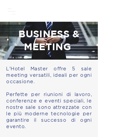
BUSINESS &
MEETING
L'Hotel Master offre 5 sale
meeting versatili, ideali per ogni
occasione.
Perfette per riunioni di lavoro,
conferenze e eventi speciali, le
nostre sale sono attrezzate con
le più moderne tecnologie per
garantire il successo di ogni
evento.