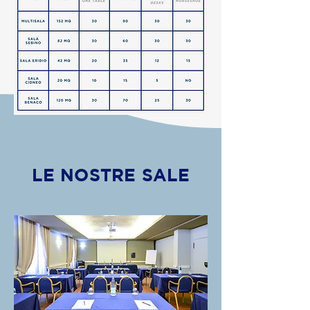
LE NOSTRE SALE