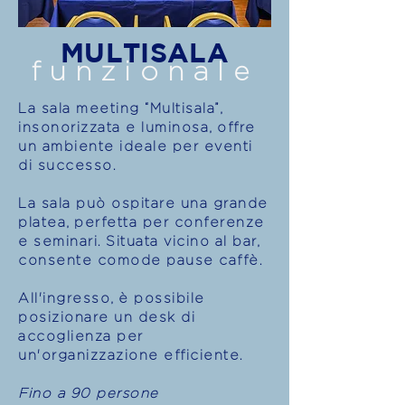
MULTISALA
funzionale
La sala meeting “Multisala”,
insonorizzata e luminosa, offre
un ambiente ideale per eventi
di successo.
La sala può ospitare una grande
platea, perfetta per conferenze
e seminari. Situata vicino al bar,
consente comode pause caffè.
All'ingresso, è possibile
posizionare un desk di
accoglienza per
un'organizzazione efficiente.
Fino a 90 persone