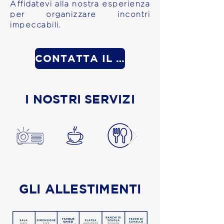
Affidatevi alla nostra esperienza
per organizzare incontri
impeccabili.
CONTATTA IL NOSTRO TEAM EVENTI
I NOSTRI SERVIZI
GLI ALLESTIMENTI