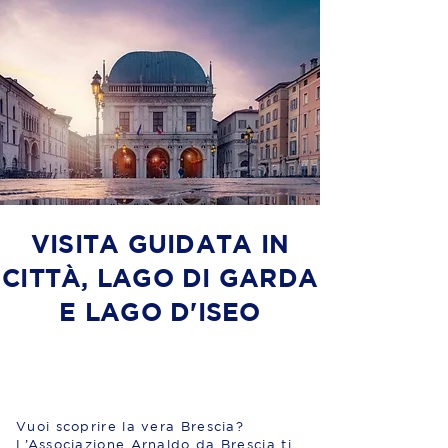
VISITA GUIDATA IN
CITTÀ, LAGO DI GARDA
E LAGO D'ISEO
Vuoi scoprire la vera Brescia?
L’Associazione Arnaldo da Brescia ti