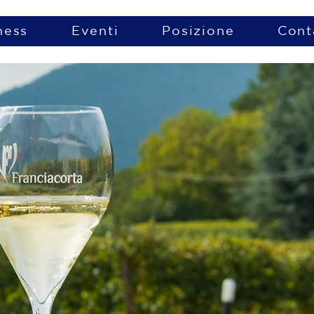
ness
Eventi
Posizione
Cont