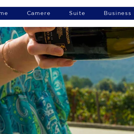
me
Camere
Suite
Business