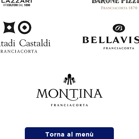
Torna al menù